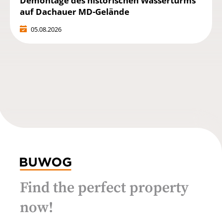
Demontage des historischen Wasserturms
auf Dachauer MD-Gelände
05.08.2026
Find the perfect property
now!