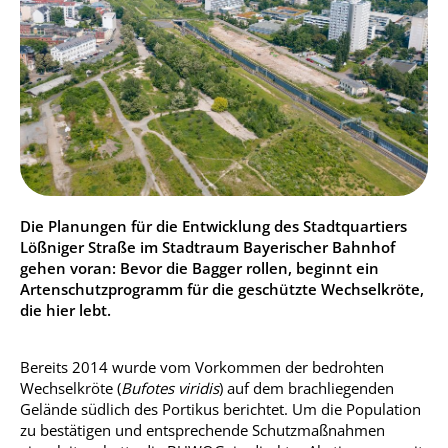
Die Planungen für die Entwicklung des Stadtquartiers
Lößniger Straße im Stadtraum Bayerischer Bahnhof
gehen voran: Bevor die Bagger rollen, beginnt ein
Artenschutzprogramm für die geschützte Wechselkröte,
die hier lebt.
Bereits 2014 wurde vom Vorkommen der bedrohten
Wechselkröte (
Bufotes viridis
) auf dem brachliegenden
Gelände südlich des Portikus berichtet. Um die Population
zu bestätigen und entsprechende Schutzmaßnahmen