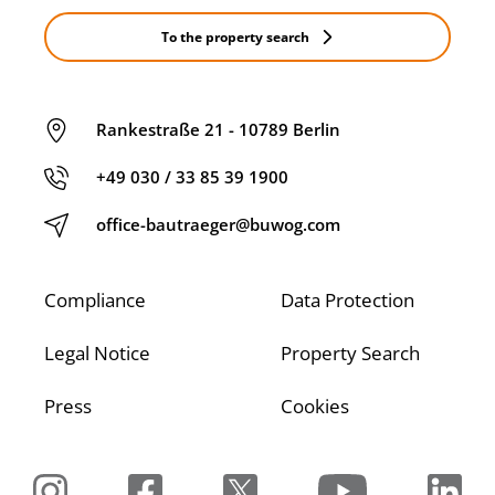
To the property search
Rankestraße 21 - 10789 Berlin
+49 030 / 33 85 39 1900
office-bautraeger@buwog.com
Compliance
Data Protection
Legal Notice
Property Search
Press
Cookies