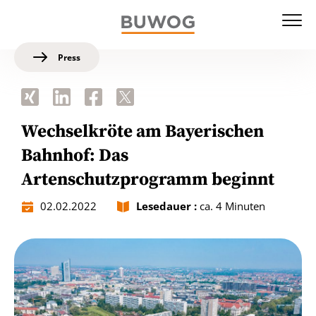
Press
Wechselkröte am Bayerischen
Bahnhof: Das
Artenschutzprogramm beginnt
02.02.2022
Lesedauer :
ca. 4 Minuten