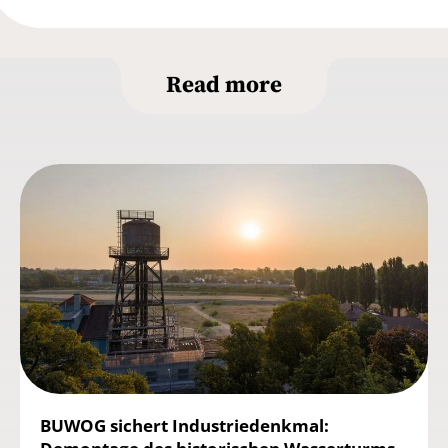
Read more
BUWOG sichert Industriedenkmal: