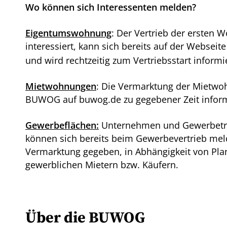
Wo können sich Interessenten melden?
Eigentumswohnung
: Der Vertrieb der ersten 
interessiert, kann sich bereits auf der Webseit
und wird rechtzeitig zum Vertriebsstart informie
Mietwohnungen
: Die Vermarktung der Mietwo
BUWOG auf buwog.de zu gegebener Zeit informie
Gewerbeflächen:
Unternehmen und Gewerbetrei
können sich bereits beim Gewerbevertrieb meld
Vermarktung gegeben, in Abhängigkeit von Pla
gewerblichen Mietern bzw. Käufern.
Über die BUWOG