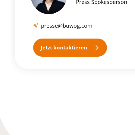
Press Spokesperson
presse@buwog.com
Jetzt kontaktieren