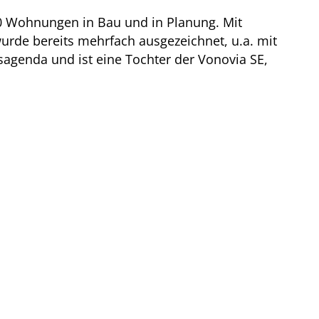
0 Wohnungen in Bau und in Planung. Mit
de bereits mehrfach ausgezeichnet, u.a. mit
agenda und ist eine Tochter der Vonovia SE,