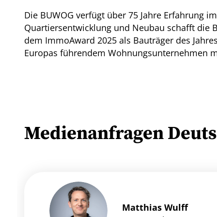
Die BUWOG verfügt über 75 Jahre Erfahrung i
Quartiersentwicklung und Neubau schafft die
dem ImmoAward 2025 als Bauträger des Jahres.
Europas führendem Wohnungsunternehmen mit
Medienanfragen Deuts
Matthias Wulff