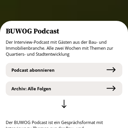
BUWOG Podcast
Der Interview-Podcast mit Gästen aus der Bau- und
Immobilienbranche. Alle zwei Wochen mit Themen zur
Quartiers- und Stadtentwicklung
Podcast abonnieren
Archiv: Alle Folgen
Der BUWOG Podcast ist ein Gesprächsformat mit