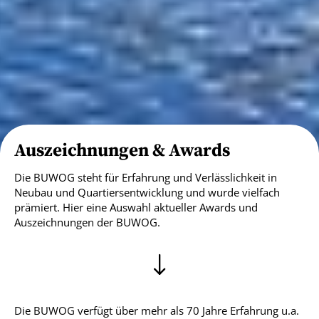
Auszeichnungen & Awards
Die BUWOG steht für Erfahrung und Verlässlichkeit in
Neubau und Quartiersentwicklung und wurde vielfach
prämiert. Hier eine Auswahl aktueller Awards und
Auszeichnungen der BUWOG.
Die BUWOG verfügt über mehr als 70 Jahre Erfahrung u.a.