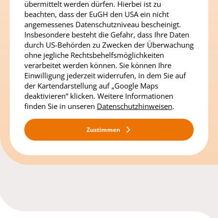
übermittelt werden dürfen. Hierbei ist zu
beachten, dass der EuGH den USA ein nicht
angemessenes Datenschutzniveau bescheinigt.
Insbesondere besteht die Gefahr, dass Ihre Daten
durch US-Behörden zu Zwecken der Überwachung
ohne jegliche Rechtsbehelfsmöglichkeiten
verarbeitet werden können. Sie können Ihre
Einwilligung jederzeit widerrufen, in dem Sie auf
der Kartendarstellung auf „Google Maps
deaktivieren“ klicken. Weitere Informationen
finden Sie in unseren
Datenschutzhinweisen
.
Zustimmen