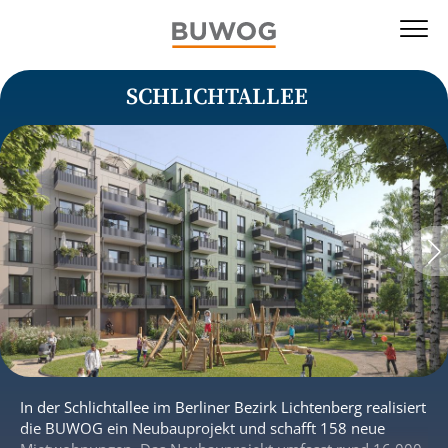
SCHLICHTALLEE
In der Schlichtallee im Berliner Bezirk Lichtenberg realisiert
die BUWOG ein Neubauprojekt und schafft 158 neue