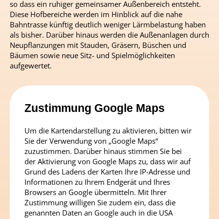
so dass ein ruhiger gemeinsamer Außenbereich entsteht.
Diese Hofbereiche werden im Hinblick auf die nahe
Bahntrasse künftig deutlich weniger Lärmbelastung haben
als bisher. Darüber hinaus werden die Außenanlagen durch
Neupflanzungen mit Stauden, Gräsern, Büschen und
Bäumen sowie neue Sitz- und Spielmöglichkeiten
aufgewertet.
Zustimmung Google Maps
Um die Kartendarstellung zu aktivieren, bitten wir
Sie der Verwendung von „Google Maps“
zuzustimmen. Darüber hinaus stimmen Sie bei
der Aktivierung von Google Maps zu, dass wir auf
Grund des Ladens der Karten Ihre IP-Adresse und
Informationen zu Ihrem Endgerät und Ihres
Browsers an Google übermitteln. Mit Ihrer
Zustimmung willigen Sie zudem ein, dass die
genannten Daten an Google auch in die USA