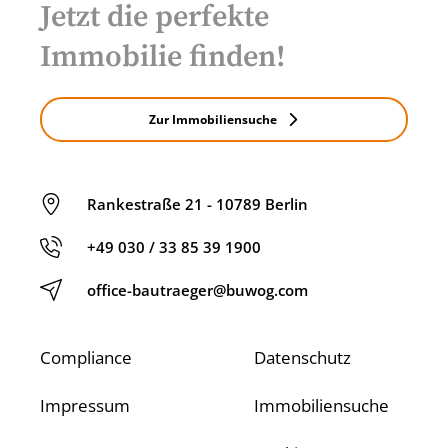
Jetzt die perfekte
Immobilie finden!
Zur Immobiliensuche
Rankestraße 21 - 10789 Berlin
+49 030 / 33 85 39 1900
office-bautraeger@buwog.com
Compliance
Datenschutz
Impressum
Immobiliensuche