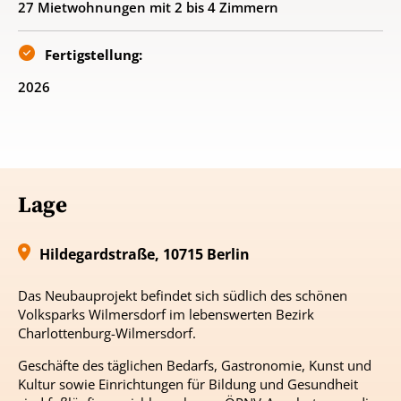
27 Mietwohnungen mit 2 bis 4 Zimmern
Fertigstellung:
2026
Lage
Hildegardstraße, 10715 Berlin
Das Neubauprojekt befindet sich südlich des schönen
Volksparks Wilmersdorf im lebenswerten Bezirk
Charlottenburg-Wilmersdorf.
Geschäfte des täglichen Bedarfs, Gastronomie, Kunst und
Kultur sowie Einrichtungen für Bildung und Gesundheit