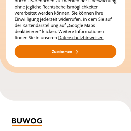
durch US-Behörden zu Zwecken der Überwachung
ohne jegliche Rechtsbehelfsmöglichkeiten
verarbeitet werden können. Sie können Ihre
Einwilligung jederzeit widerrufen, in dem Sie auf
der Kartendarstellung auf „Google Maps
deaktivieren“ klicken. Weitere Informationen
finden Sie in unseren
Datenschutzhinweisen
.
Zustimmen