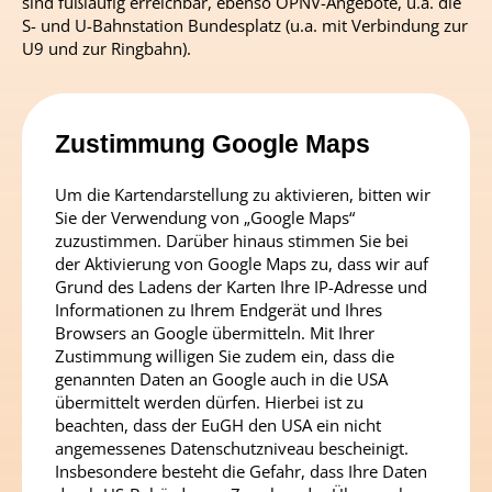
sind fußläufig erreichbar, ebenso ÖPNV-Angebote, u.a. die
S- und U-Bahnstation Bundesplatz (u.a. mit Verbindung zur
U9 und zur Ringbahn).
Zustimmung Google Maps
Um die Kartendarstellung zu aktivieren, bitten wir
Sie der Verwendung von „Google Maps“
zuzustimmen. Darüber hinaus stimmen Sie bei
der Aktivierung von Google Maps zu, dass wir auf
Grund des Ladens der Karten Ihre IP-Adresse und
Informationen zu Ihrem Endgerät und Ihres
Browsers an Google übermitteln. Mit Ihrer
Zustimmung willigen Sie zudem ein, dass die
genannten Daten an Google auch in die USA
übermittelt werden dürfen. Hierbei ist zu
beachten, dass der EuGH den USA ein nicht
angemessenes Datenschutzniveau bescheinigt.
Insbesondere besteht die Gefahr, dass Ihre Daten