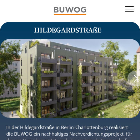
HILDEGARDSTRAßE
In der Hildegardstraße in Berlin-Charlottenburg realisiert
die BUWOG ein nachhaltiges Nachverdichtungsprojekt, für