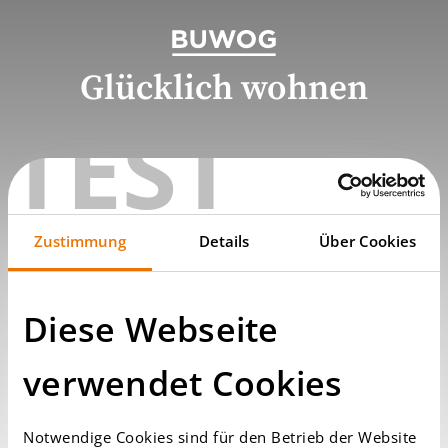
Glücklich wohnen
TEST
Zustimmung
Details
Über Cookies
Diese Webseite
verwendet Cookies
Notwendige Cookies sind für den Betrieb der Website