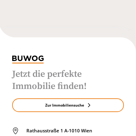
Jetzt die perfekte
Immobilie finden!
Zur Immobiliensuche
Rathausstraße 1 A-1010 Wien