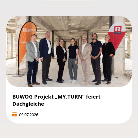
BUWOG-Projekt „MY.TURN“ feiert
Dachgleiche
09.07.2026