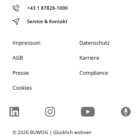
+43 1 87828-1000
Service & Kontakt
Impressum
Datenschutz
AGB
Karriere
Presse
Compliance
Cookies
© 2026 BUWOG | Glücklich wohnen