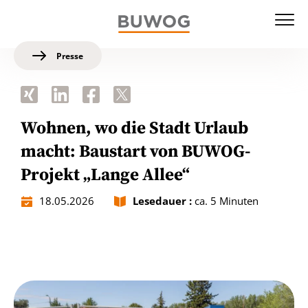
Presse
Wohnen, wo die Stadt Urlaub
macht: Baustart von BUWOG-
Projekt „Lange Allee“
18.05.2026
Lesedauer :
ca. 5 Minuten