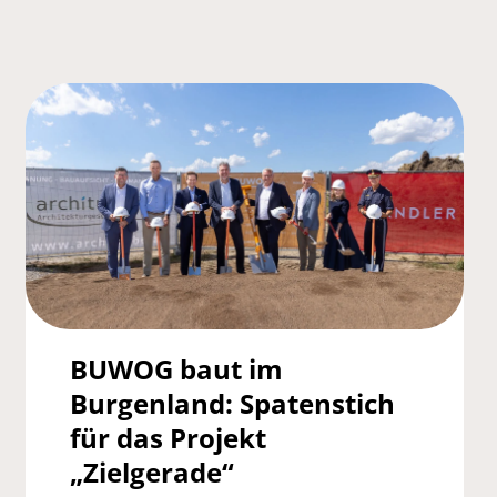
BUWOG baut im
Burgenland: Spatenstich
für das Projekt
„Zielgerade“