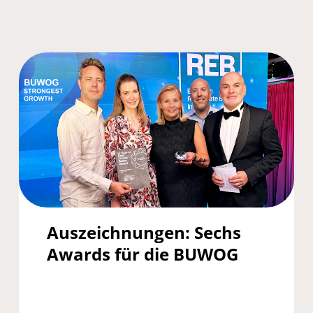
Auszeichnungen: Sechs
Awards für die BUWOG