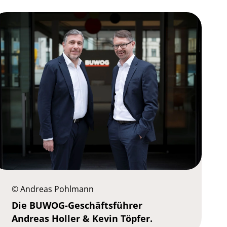
© Andreas Pohlmann
Die BUWOG-Geschäftsführer
Andreas Holler & Kevin Töpfer.