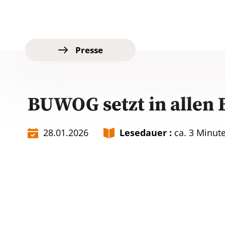
Presse
BUWOG setzt in allen
28.01.2026
Lesedauer :
ca. 3 Minut