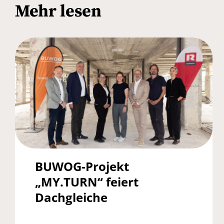
Mehr lesen
BUWOG-Projekt
„MY.TURN“ feiert
Dachgleiche