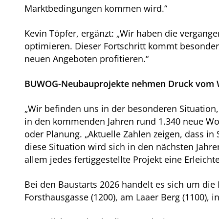
Marktbedingungen kommen wird.“
Kevin Töpfer, ergänzt: „Wir haben die vergange
optimieren. Dieser Fortschritt kommt besonder
neuen Angeboten profitieren.“
BUWOG-Neubauprojekte nehmen Druck vom
„Wir befinden uns in der besonderen Situation,
in den kommenden Jahren rund 1.340 neue Wohn
oder Planung. „Aktuelle Zahlen zeigen, dass i
diese Situation wird sich in den nächsten Jahr
allem jedes fertiggestellte Projekt eine Erle
Bei den Baustarts 2026 handelt es sich um die 
Forsthausgasse (1200), am Laaer Berg (1100), 