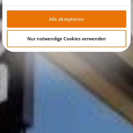
Alle akzeptieren
Nur notwendige Cookies verwenden