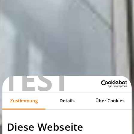
TEST
Zustimmung
Details
Über Cookies
Diese Webseite