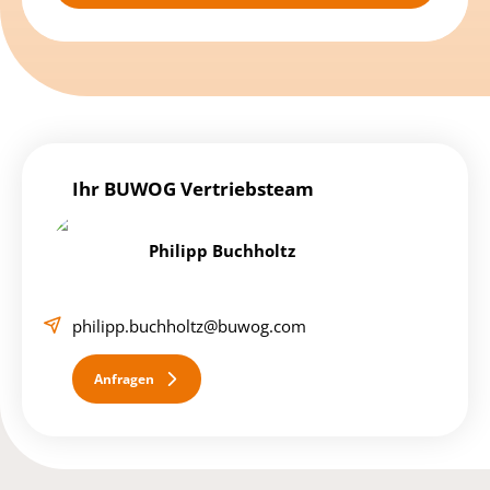
Ihr BUWOG Vertriebsteam
Philipp Buchholtz
philipp.buchholtz@buwog.com
Anfragen