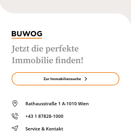
Jetzt die perfekte
Immobilie finden!
Zur Immobiliensuche
Rathausstraße 1 A-1010 Wien
+43 1 87828-1000
Service & Kontakt