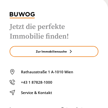
Jetzt die perfekte
Immobilie finden!
Zur Immobiliensuche
Rathausstraße 1 A-1010 Wien
+43 1 87828-1000
Service & Kontakt