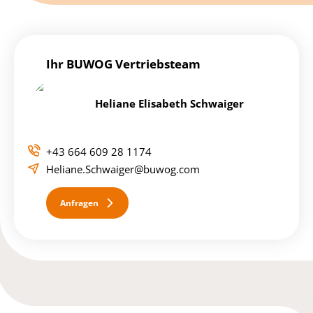
Ihr BUWOG Vertriebsteam
Heliane Elisabeth Schwaiger
+43 664 609 28 1174
Heliane.Schwaiger@buwog.com
Anfragen