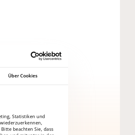
Über Cookies
ing, Statistiken und
r wiederzuerkennen,
Bitte beachten Sie, dass