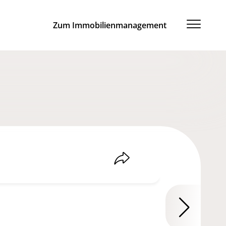
Zum Immobilienmanagement