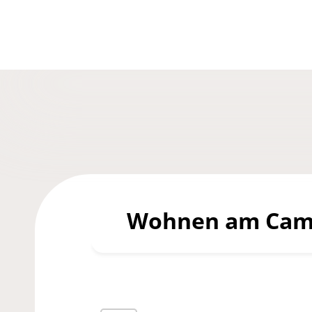
Wohnen am Camp