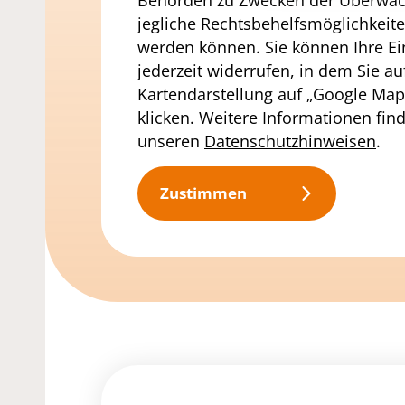
Behörden zu Zwecken der Überwa
jegliche Rechtsbehelfsmöglichkeite
werden können. Sie können Ihre Ei
jederzeit widerrufen, in dem Sie au
Kartendarstellung auf „Google Map
klicken. Weitere Informationen find
unseren
Datenschutzhinweisen
.
Zustimmen