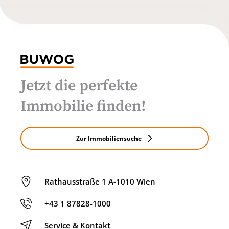
Jetzt die perfekte
Immobilie finden!
Zur Immobiliensuche
Rathausstraße 1 A-1010 Wien
+43 1 87828-1000
Service & Kontakt