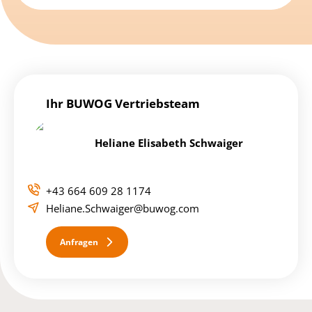
Ihr BUWOG Vertriebsteam
Heliane Elisabeth Schwaiger
+43 664 609 28 1174
Heliane.Schwaiger@buwog.com
Anfragen