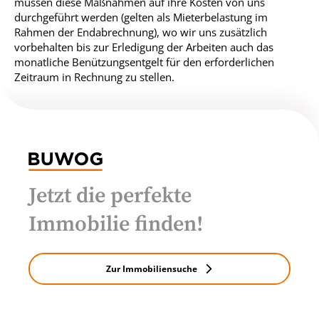
müssen diese Maßnahmen auf ihre Kosten von uns
durchgeführt werden (gelten als Mieterbelastung im
Rahmen der Endabrechnung), wo wir uns zusätzlich
vorbehalten bis zur Erledigung der Arbeiten auch das
monatliche Benützungsentgelt für den erforderlichen
Zeitraum in Rechnung zu stellen.
Jetzt die perfekte
Immobilie finden!
Zur Immobiliensuche