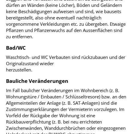
dürfen an Wänden (keine Löcher), Böden und Geländern
keine Beschädigungen aufweisen und sind, wie bauseits
bereitgestellt, also ohne eventuell nachträglich
vorgenommene Verkleidungen etc. zu übergeben. Etwaige
Pflanzen und Pflanzenwuchs auf den Aussenflächen sind
zu entfernen.
Bad/WC
Waschtisch- und WC Verbauten sind rückzubauen und der
Originalzustand wieder
herzustellen.
Bauliche Veränderungen
Im Fall baulicher Veränderungen im Wohnbereich (z. B.
Wohnungstüre / Einbauten / Schlüsseltresore) bzw. an den
Allgemeinteilen der Anlage (z. B. SAT-Anlagen) sind die
Zustimmungserklärungen der Vermieterin vorzulegen. Im
Vorfeld der Rückgabe der Wohnung ist eine
Rückbauverpflichtung (z. B. bei neu errichteten
Zwischenwänden, Wanddurchbrüchen oder eingezogenen