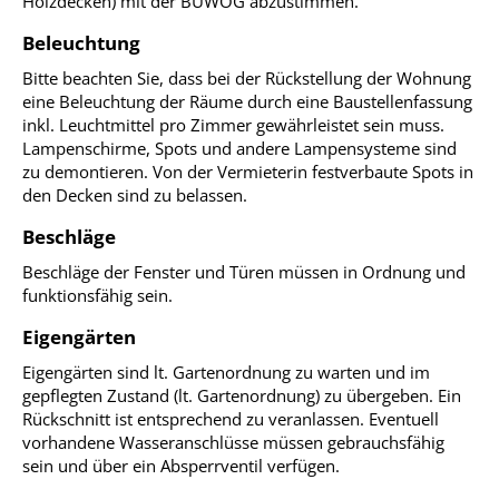
Holzdecken) mit der BUWOG abzustimmen.
Beleuchtung
Bitte beachten Sie, dass bei der Rückstellung der Wohnung
eine Beleuchtung der Räume durch eine Baustellenfassung
inkl. Leuchtmittel pro Zimmer gewährleistet sein muss.
Lampenschirme, Spots und andere Lampensysteme sind
zu demontieren. Von der Vermieterin festverbaute Spots in
den Decken sind zu belassen.
Beschläge
Beschläge der Fenster und Türen müssen in Ordnung und
funktionsfähig sein.
Eigengärten
Eigengärten sind lt. Gartenordnung zu warten und im
gepflegten Zustand (lt. Gartenordnung) zu übergeben. Ein
Rückschnitt ist entsprechend zu veranlassen. Eventuell
vorhandene Wasseranschlüsse müssen gebrauchsfähig
sein und über ein Absperrventil verfügen.