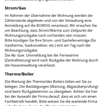
Strom/Gas
Im Rahmen der Übernahme der Wohnung werden die
Zählerstände abgelesen und von der Verwaltung eine
Anmeldung auf die BUWOG veranlasst. Wir ersuchen Sie
um Beachtung, dass Strom/Wärme zum Zeitpunkt der
Wohnungsrückgabe noch vorhanden sein müssen.
Bitte kündigen Sie Ihre Strom- und Gaslieferverträge (für
Gastherme, Gaskonvektor, etc.) erst am Tag nach der
Wohnungsrückgabe.
Die Ab- bzw. Ummeldung bei der Fernwärme
(Zentralheizung) wird nach Rückgabe der Wohnung durch
die Hausverwaltung veranlasst.
Therme/Boiler
Die Wartung der Therme/des Boilers bitten wir Sie zu
belegen. Die Bestätigungen (Wartung, Abgasüberprüfung)
sind beim Rückgabetermin zu übergeben. Achten Sie hier
bei der Auswahl der Firma darauf, dass es sich um einen
Fachbetrieb handelt. Bitte weisen Sie die wartende Firma