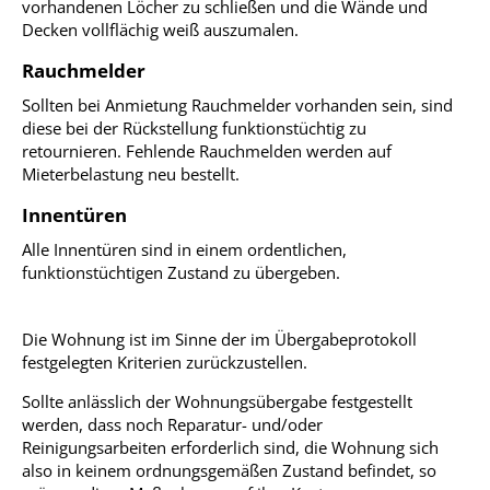
vorhandenen Löcher zu schließen und die Wände und
Decken vollflächig weiß auszumalen.
Rauchmelder
Sollten bei Anmietung Rauchmelder vorhanden sein, sind
diese bei der Rückstellung funktionstüchtig zu
retournieren. Fehlende Rauchmelden werden auf
Mieterbelastung neu bestellt.
Innentüren
Alle Innentüren sind in einem ordentlichen,
funktionstüchtigen Zustand zu übergeben.
Die Wohnung ist im Sinne der im Übergabeprotokoll
festgelegten Kriterien zurückzustellen.
Sollte anlässlich der Wohnungsübergabe festgestellt
werden, dass noch Reparatur- und/oder
Reinigungsarbeiten erforderlich sind, die Wohnung sich
also in keinem ordnungsgemäßen Zustand befindet, so