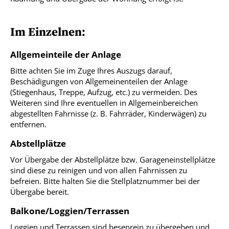
Im Einzelnen:
Allgemeinteile der Anlage
Bitte achten Sie im Zuge Ihres Auszugs darauf,
Beschädigungen von Allgemeinenteilen der Anlage
(Stiegenhaus, Treppe, Aufzug, etc.) zu vermeiden. Des
Weiteren sind Ihre eventuellen in Allgemeinbereichen
abgestellten Fahrnisse (z. B. Fahrräder, Kinderwägen) zu
entfernen.
Abstellplätze
Vor Übergabe der Abstellplätze bzw. Garageneinstellplätze
sind diese zu reinigen und von allen Fahrnissen zu
befreien. Bitte halten Sie die Stellplatznummer bei der
Übergabe bereit.
Balkone/Loggien/Terrassen
Loggien und Terrassen sind besenrein zu übergeben und