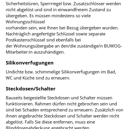
Sicherheitstüren, Sperrriegel bzw. Zusatzschlösser werden
nicht abgelöst und sind in einwandfreiem Zustand zu
übergeben. Es müssen mindestens so viele
Wohnungsschlüssel
vorhanden sein, wie Ihnen bei Bezug übergeben wurden.
Nachträglich angefertigte Schlüssel sowie separate
Postkastenschlüssel sind ebenfalls bei
der Wohnungsübergabe an den/die zuständige/n BUWOG-
Mitarbeiter:in auszuhändigen.
Silikonverfugungen
Undichte bzw. schimmelige Silikonverfugungen im Bad,
WC und Küche sind zu erneuern.
Steckdosen/Schalter
Bauseits beigestellte Steckdosen und Schalter müssen
funktionieren. Rahmen dürfen nicht gebrochen sein und
sind bei Schaden entsprechend zu erneuern. Zusätzlich von
ihnen angebrachte Steckdosen und Schalter werden nicht
abgelöst. Falls Sie diese entfernen, muss eine
Blinddosenabdeckung angebracht werden.