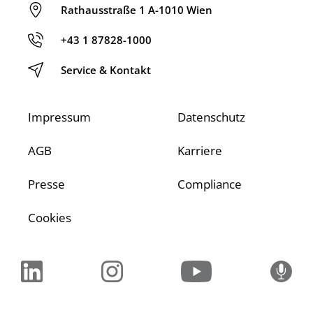
Rathausstraße 1 A-1010 Wien
+43 1 87828-1000
Service & Kontakt
Impressum
Datenschutz
AGB
Karriere
Presse
Compliance
Cookies