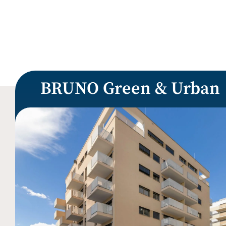
BRUNO Green & Urban