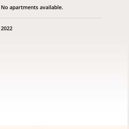
No apartments available.
2022