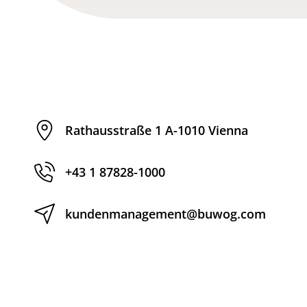
Rathausstraße 1 A-1010 Vienna
+43 1 87828-1000
kundenmanagement@buwog.com