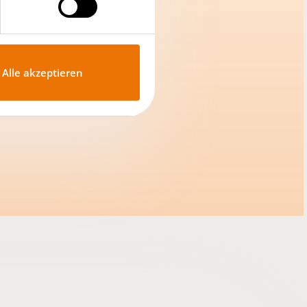
Alle akzeptieren