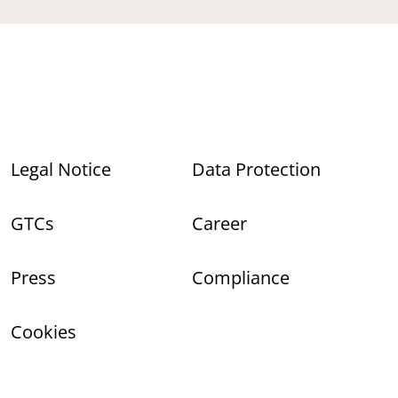
Legal Notice
Data Protection
GTCs
Career
Press
Compliance
Cookies