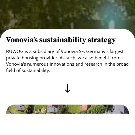
Vonovia’s sustainability strategy
BUWOG is a subsidiary of Vonovia SE, Germany's largest
private housing provider. As such, we also benefit from
Vonovia's numerous innovations and research in the broad
field of sustainability.